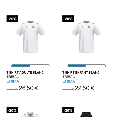
-20%
-20%
T-SHIRT ADULTE BLANC
T-SHIRT ENFANT BLANC
ERIMA...
ERIMA...
ERIMA
ERIMA
26,50 €
22,50 €
33,00 €
28,00 €
-20%
-20%