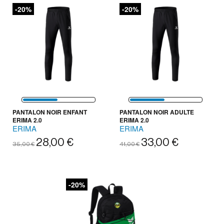
-20%
-20%
PANTALON NOIR ENFANT
PANTALON NOIR ADULTE
ERIMA 2.0
ERIMA 2.0
ERIMA
ERIMA
28,00 €
33,00 €
35,00 €
41,00 €
-20%