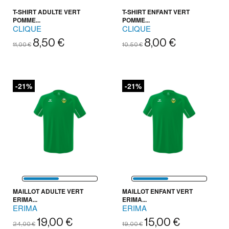
T-SHIRT ADULTE VERT
T-SHIRT ENFANT VERT
POMME...
POMME...
CLIQUE
CLIQUE
8,50 €
8,00 €
11,00 €
10,50 €
-21%
-21%
MAILLOT ADULTE VERT
MAILLOT ENFANT VERT
ERIMA...
ERIMA...
ERIMA
ERIMA
19,00 €
15,00 €
24,00 €
19,00 €