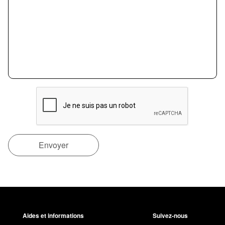
Aides et informations
Suivez-nous