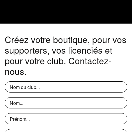
Créez votre boutique, pour vos
supporters, vos licenciés et
pour votre club. Contactez-
nous.