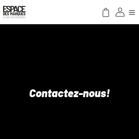
Contactez-nous!