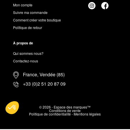
Mon compte
Suivre ma commande
Comment créer votre boutique
Politique de retour
À propos de
Qui sommes nous?
Contactez-nous
France, Vendée (85)
+33 (0)2 51 20 87 09
© 2026 - Espace des marques™
Conditions de vente
Politique de confidentialité
-
Mentions légales