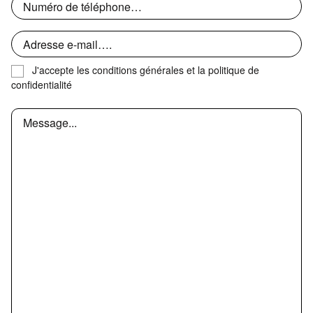
J'accepte les
conditions générales et la politique de
confidentialité