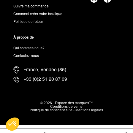
Suivre ma commande
Comment créer votre boutique
Politique de retour
À propos de
Qui sommes nous?
Contactez-nous
France, Vendée (85)
+33 (0)2 51 20 87 09
© 2026 - Espace des marques™
Conditions de vente
Politique de confidentialité
-
Mentions légales