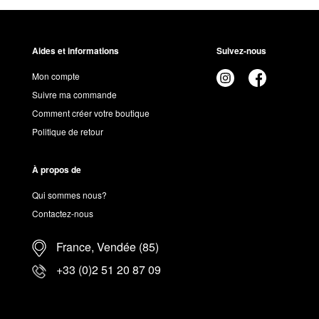
Aides et informations
Suivez-nous
Mon compte
Suivre ma commande
Comment créer votre boutique
Politique de retour
À propos de
Qui sommes nous?
Contactez-nous
France, Vendée (85)
+33 (0)2 51 20 87 09