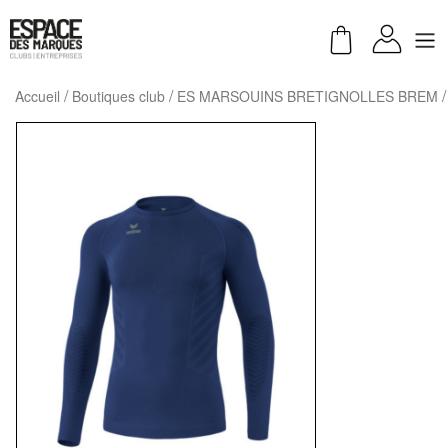
Accueil
Boutiques club
ES MARSOUINS BRETIGNOLLES BREM