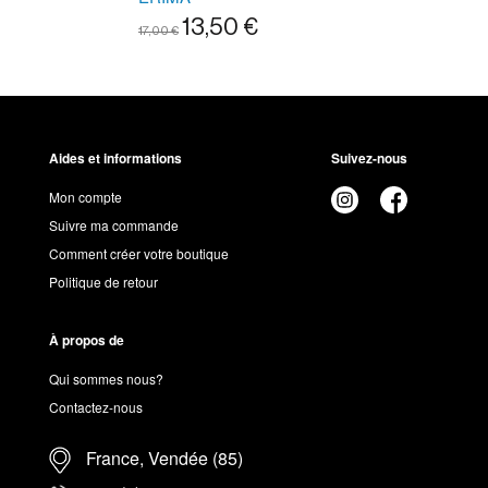
13,50 €
17,00 €
Aides et informations
Suivez-nous
Mon compte
Suivre ma commande
Comment créer votre boutique
Politique de retour
À propos de
Qui sommes nous?
Contactez-nous
France, Vendée (85)