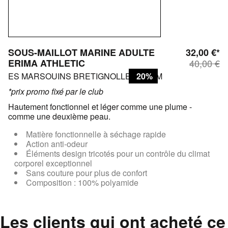
SOUS-MAILLOT MARINE ADULTE
32,00 €*
ERIMA ATHLETIC
40,00 €
ES MARSOUINS BRETIGNOLLES BREM
20%
*prix promo fixé par le club
Hautement fonctionnel et léger comme une plume -
comme une deuxième peau.
Matière fonctionnelle à séchage rapide
Action anti-odeur
Éléments design tricotés pour un contrôle du climat
corporel exceptionnel
Sans couture pour plus de confort
Composition : 100% polyamide
Les clients qui ont acheté ce