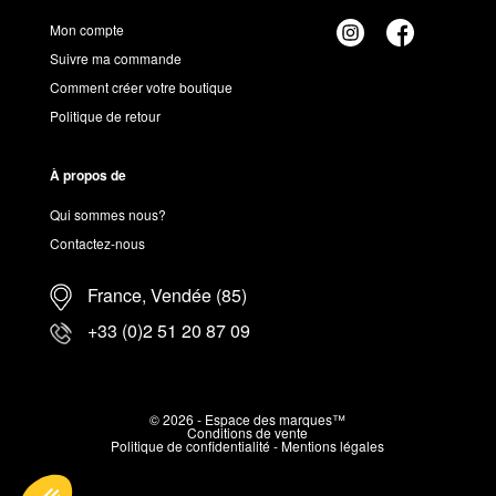
Mon compte
Suivre ma commande
Comment créer votre boutique
Politique de retour
À propos de
Qui sommes nous?
Contactez-nous
France, Vendée (85)
+33 (0)2 51 20 87 09
© 2026 - Espace des marques™
Conditions de vente
Politique de confidentialité
-
Mentions légales