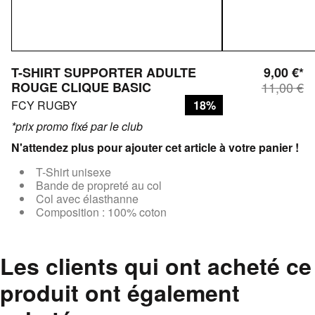
T-SHIRT SUPPORTER ADULTE
9,00 €*
ROUGE CLIQUE BASIC
11,00 €
FCY RUGBY
18%
*prix promo fixé par le club
N'attendez plus pour ajouter cet article à votre panier !
T-Shirt unisexe
Bande de propreté au col
Col avec élasthanne
Composition : 100% coton
Les clients qui ont acheté ce
produit ont également