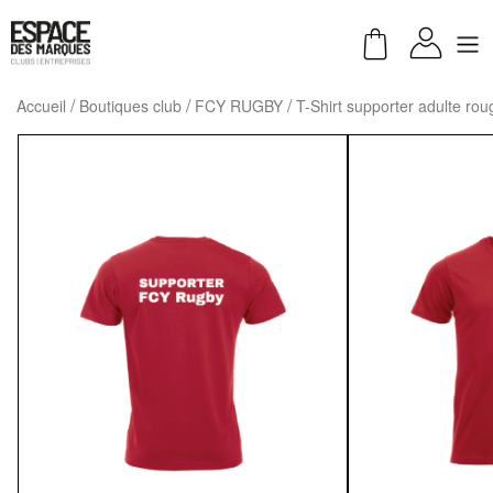
Accueil
Boutiques club
FCY RUGBY
T-Shirt supporter adulte rou