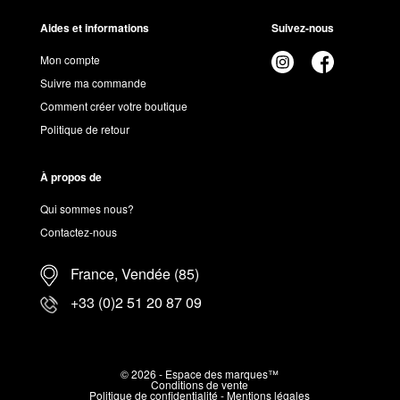
Aides et informations
Suivez-nous
Mon compte
Suivre ma commande
Comment créer votre boutique
Politique de retour
À propos de
Qui sommes nous?
Contactez-nous
France, Vendée (85)
+33 (0)2 51 20 87 09
© 2026 - Espace des marques™
Conditions de vente
Politique de confidentialité
-
Mentions légales