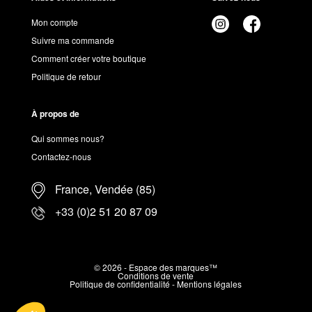
Mon compte
Suivre ma commande
Comment créer votre boutique
Politique de retour
À propos de
Qui sommes nous?
Contactez-nous
France, Vendée (85)
+33 (0)2 51 20 87 09
© 2026 - Espace des marques™
Conditions de vente
Politique de confidentialité
-
Mentions légales