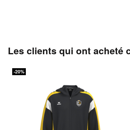
Les clients qui ont acheté 
-20%