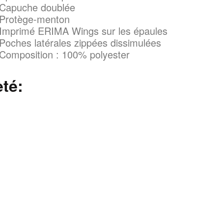
Capuche doublée
Protège-menton
Imprimé ERIMA Wings sur les épaules
Poches latérales zippées dissimulées
Composition : 100% polyester
eté: