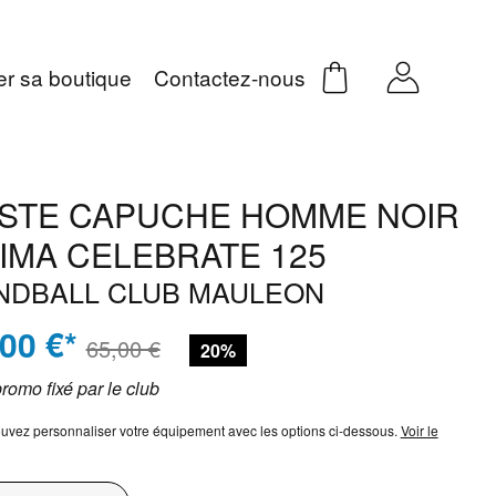
er sa boutique
Contactez-nous
STE CAPUCHE HOMME NOIR
IMA CELEBRATE 125
NDBALL CLUB MAULEON
,00 €*
65,00 €
20%
promo fixé par le club
uvez personnaliser votre équipement avec les options ci-dessous.
Voir le