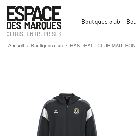
Boutiques club
Bou
Accueil
Boutiques club
HANDBALL CLUB MAULEON