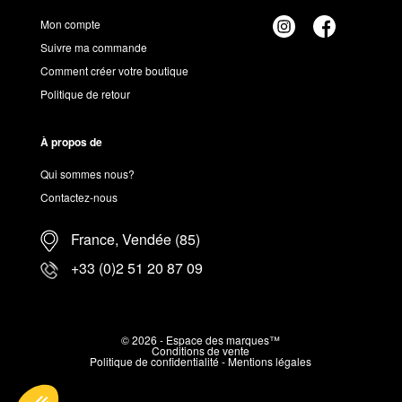
Mon compte
Suivre ma commande
Comment créer votre boutique
Politique de retour
À propos de
Qui sommes nous?
Contactez-nous
France, Vendée (85)
+33 (0)2 51 20 87 09
© 2026 - Espace des marques™
Conditions de vente
Politique de confidentialité
-
Mentions légales