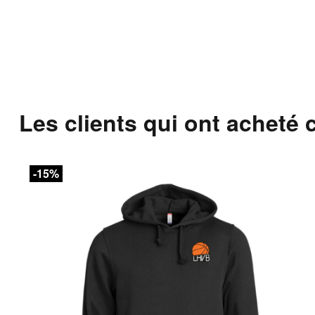
Les clients qui ont acheté 
-15%