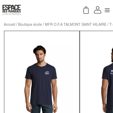
Accueil
Boutique école
MFR O.F.A TALMONT SAINT HILAIRE
T-