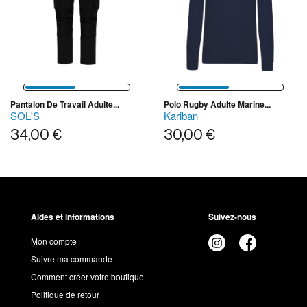
Pantalon De Travail Adulte...
Polo Rugby Adulte Marine...
SOL'S
Kariban
34,00 €
30,00 €
Aides et informations
Suivez-nous
Mon compte
Suivre ma commande
Comment créer votre boutique
Politique de retour