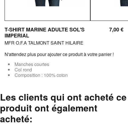
T-SHIRT MARINE ADULTE SOL'S
7,00 €
IMPERIAL
MFR O.F.A TALMONT SAINT HILAIRE
N'attendez plus pour ajouter ce produit à votre panier !
Manches courtes
Col rond
Composition : 100% coton
Les clients qui ont acheté ce
produit ont également
acheté: