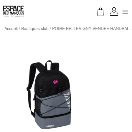
Accueil
Boutiques club
POIRE BELLEVIGNY VENDEE HANDBALL