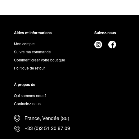
Aides et informations
Suivez-nous
Mon compte
Suivre ma commande
Comment créer votre boutique
Politique de retour
À propos de
Qui sommes nous?
Contactez-nous
France, Vendée (85)
+33 (0)2 51 20 87 09