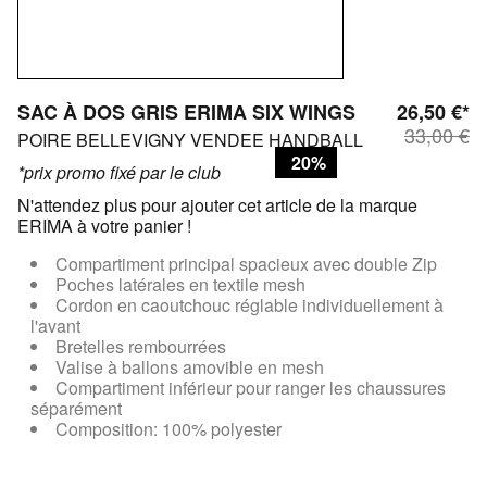
SAC À DOS GRIS ERIMA SIX WINGS
26,50 €*
33,00 €
POIRE BELLEVIGNY VENDEE HANDBALL
20%
*prix promo fixé par le club
N'attendez plus pour ajouter cet article de la marque
ERIMA à votre panier !
Compartiment principal spacieux avec double Zip
Poches latérales en textile mesh
Cordon en caoutchouc réglable individuellement à
l'avant
Bretelles rembourrées
Valise à ballons amovible en mesh
Compartiment inférieur pour ranger les chaussures
séparément
Composition: 100% polyester