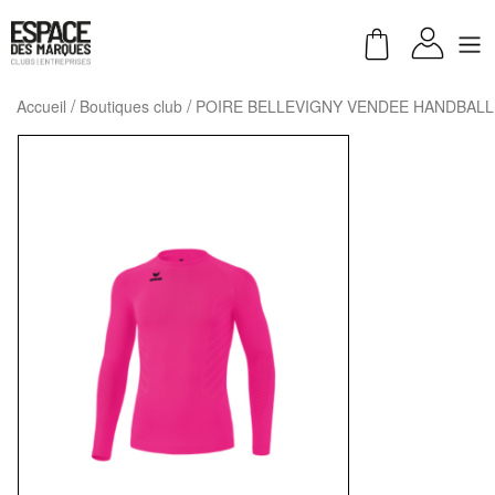
Accueil
Boutiques club
POIRE BELLEVIGNY VENDEE HANDBALL