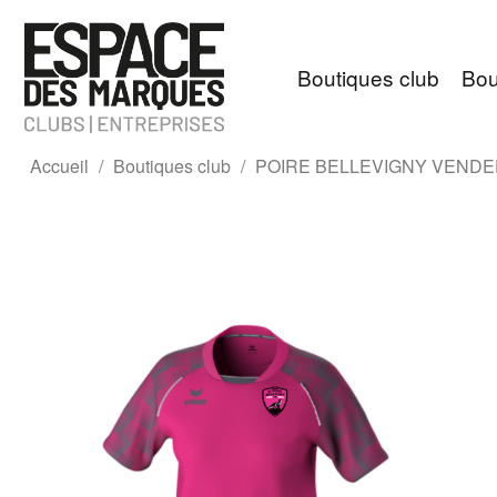
Boutiques club
Bou
Accueil
Boutiques club
POIRE BELLEVIGNY VEND