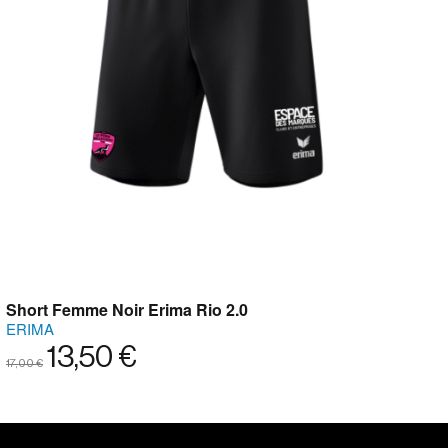
Short Femme Noir Erima Rio 2.0
ERIMA
13,50 €
17,00 €