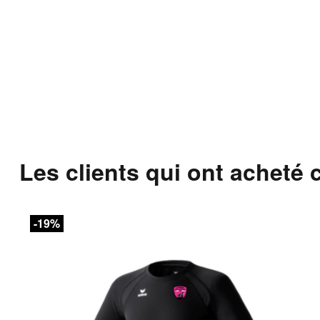
Les clients qui ont acheté 
-19%