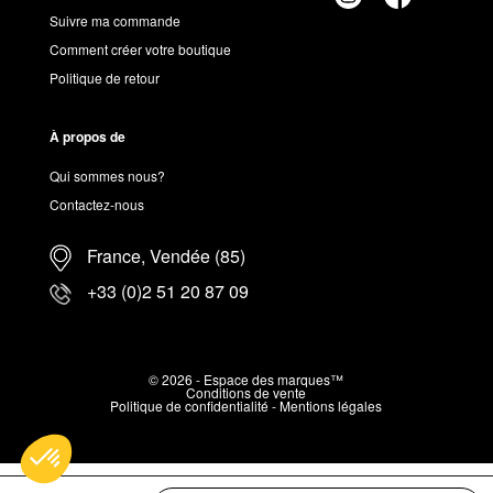
Suivre ma commande
Comment créer votre boutique
Politique de retour
À propos de
Qui sommes nous?
Contactez-nous
France, Vendée (85)
+33 (0)2 51 20 87 09
© 2026 - Espace des marques™
Conditions de vente
Politique de confidentialité
-
Mentions légales