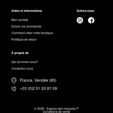
Aides et informations
Suivez-nous
Mon compte
Suivre ma commande
Comment créer votre boutique
Politique de retour
À propos de
Qui sommes nous?
Contactez-nous
France, Vendée (85)
+33 (0)2 51 20 87 09
© 2026 - Espace des marques™
Conditions de vente