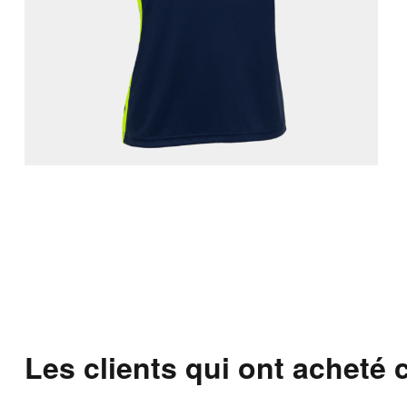
Les clients qui ont acheté 