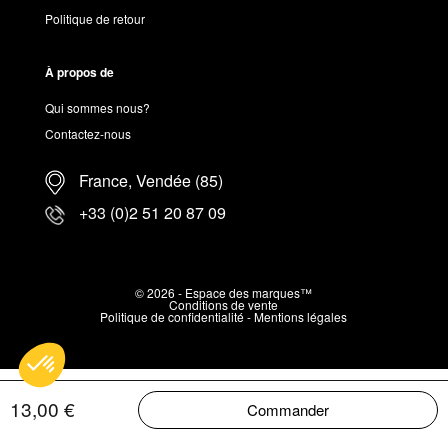
Politique de retour
À propos de
Qui sommes nous?
Contactez-nous
France, Vendée (85)
+33 (0)2 51 20 87 09
© 2026 - Espace des marques™
Conditions de vente
Politique de confidentialité
-
Mentions légales
13,00 €
Commander