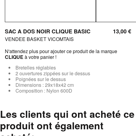
SAC A DOS NOIR CLIQUE BASIC
13,00 €
VENDEE BASKET VICOMTAIS
N'attendez plus pour ajouter ce produit de la marque
CLIQUE
à votre panier !
Bretelles réglables
2 ouvertures zippées sur le dessus
Poignées sur le dessus
Dimensions : 29x18x42 cm
Composition : Nylon 600D
Les clients qui ont acheté ce
produit ont également