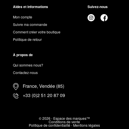
Aides et informations
Suivez-nous
Mon compte
Suivre ma commande
Comment créer votre boutique
Politique de retour
À propos de
Qui sommes nous?
Contactez-nous
France, Vendée (85)
+33 (0)2 51 20 87 09
© 2026 - Espace des marques™
Conditions de vente
Politique de confidentialité
-
Mentions légales