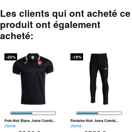
Les clients qui ont acheté ce
produit ont également
acheté:
-20%
-19%
Polo Noir Blanc Joma Combi...
Pantalon Noir Joma Combi...
Joma
Joma